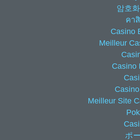
암호화
คาส
Casino 
Meilleur Ca
Casi
Casino 
Casi
Casino
Meilleur Site 
Pok
Casi
ポ